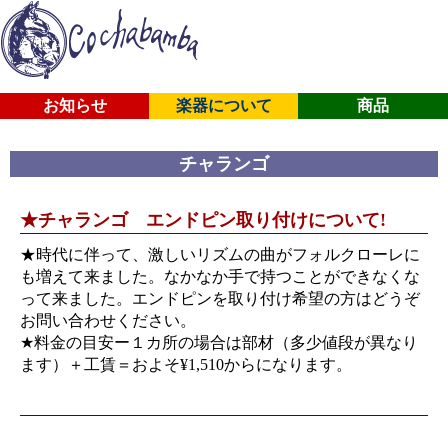
お知らせ
楽器について
商品
チャランゴ
★チャランゴ エンドピン取り付けについて!
★時代に伴って、激しいリズムの曲がフォルクローレに
も増えて来ました。なかなか手で持つことができなくな
って来ました。エンドピンを取り付け希望の方はどうぞ
お問い合わせください。
★料金の目安ー１カ所の場合は部材（多少値段が異なり
ます）＋工賃＝およそ¥1,510からになります。