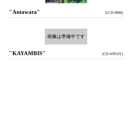
"Antawara"
(LCD-0896)
画像は準備中です
"KAYAMBIS"
(CD-WINAY)