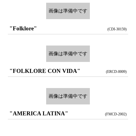
画像は準備中です
"Folklore"
(CDI-30159)
画像は準備中です
"FOLKLORE CON VIDA"
(ERCD-0009)
画像は準備中です
"AMERICA LATINA"
(FMCD-2002)