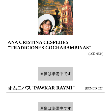
ANA CRISTINA CESPEDES
"TRADICIONES COCHABAMBINAS"
(LCD-0334)
画像は準備中です
オムニバス
"PAWKAR RAYMI"
(RCMCD-026)
画像は準備中です