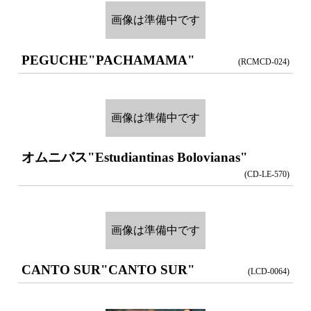
画像は準備中です
PEGUCHE
"PACHAMAMA"
(RCMCD-024)
画像は準備中です
オムニバス
"Estudiantinas Bolovianas"
(CD-LE-570)
画像は準備中です
CANTO SUR
"CANTO SUR"
(LCD-0064)