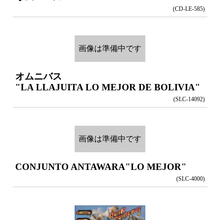
(CD-LE-585)
画像は準備中です
オムニバス
"LA LLAJUITA LO MEJOR DE BOLIVIA"
(SLC-14092)
画像は準備中です
CONJUNTO ANTAWARA
"LO MEJOR"
(SLC-4000)