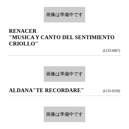
画像は準備中です
RENACER
"MUSICA Y CANTO DEL SENTIMIENTO
CRIOLLO"
(LCD-0067)
画像は準備中です
ALDANA
"TE RECORDARE"
(LCD-0339)
画像は準備中です