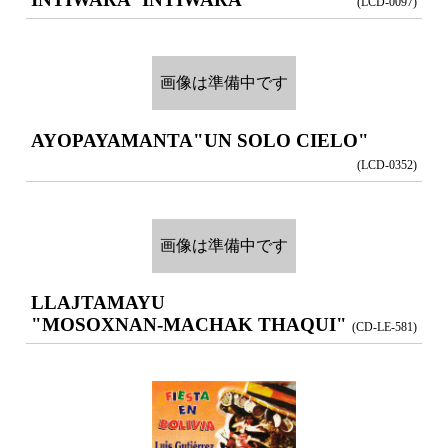
(LCD-0097)
画像は準備中です
AYOPAYAMANTA
"UN SOLO CIELO"
(LCD-0352)
画像は準備中です
LLAJTAMAYU
"MOSOXNAN-MACHAK THAQUI"
(CD-LE-581)