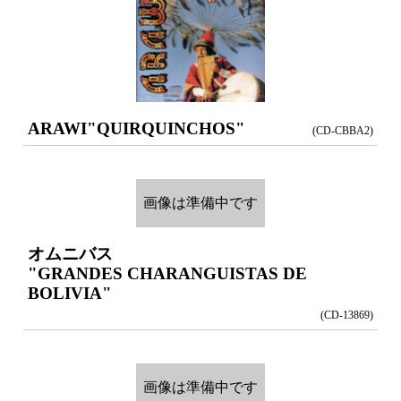
ARAWI
"QUIRQUINCHOS"
(CD-CBBA2)
画像は準備中です
オムニバス
"GRANDES CHARANGUISTAS DE
BOLIVIA"
(CD-13869)
画像は準備中です