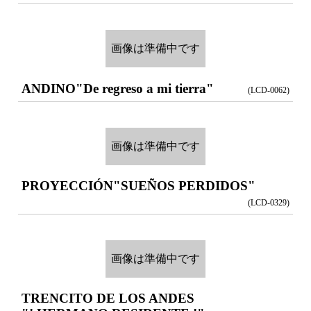
画像は準備中です
ANDINO
"De regreso a mi tierra"
(LCD-0062)
画像は準備中です
PROYECCIÓN
"SUEÑOS PERDIDOS"
(LCD-0329)
画像は準備中です
TRENCITO DE LOS ANDES