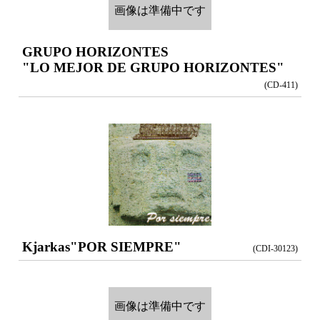
画像は準備中です
GRUPO HORIZONTES
"LO MEJOR DE GRUPO HORIZONTES"
(CD-411)
Kjarkas
"POR SIEMPRE"
(CDI-30123)
画像は準備中です