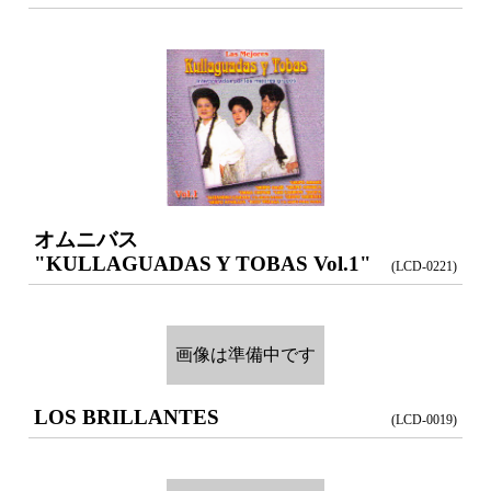
オムニバス
"KULLAGUADAS Y TOBAS Vol.1"
(LCD-0221)
画像は準備中です
LOS BRILLANTES
(LCD-0019)