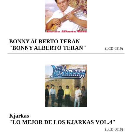
BONNY ALBERTO TERAN
"BONNY ALBERTO TERAN"
(LCD-0219)
Kjarkas
"LO MEJOR DE LOS KJARKAS VOL.4"
(LCD-0018)