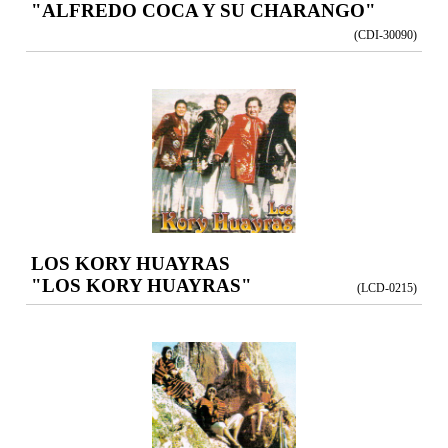
"ALFREDO COCA Y SU CHARANGO"
(CDI-30090)
LOS KORY HUAYRAS
"LOS KORY HUAYRAS"
(LCD-0215)