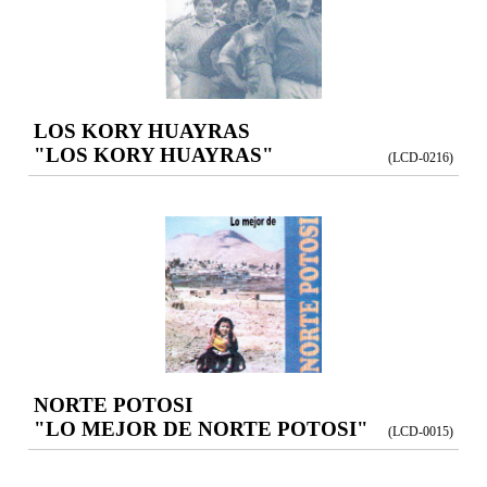
LOS KORY HUAYRAS
"LOS KORY HUAYRAS"
(LCD-0216)
NORTE POTOSI
"LO MEJOR DE NORTE POTOSI"
(LCD-0015)