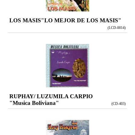
LOS MASIS
"LO MEJOR DE LOS MASIS"
(LCD-0014)
RUPHAY/ LUZUMILA CARPIO
"Musica Boliviana"
(CD-403)