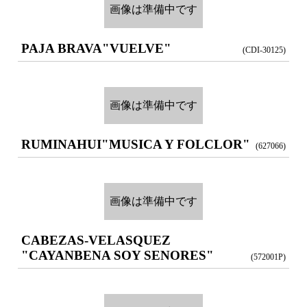
画像は準備中です
PAJA BRAVA
"VUELVE"
(CDI-30125)
画像は準備中です
RUMINAHUI
"MUSICA Y FOLCLOR"
(627066)
画像は準備中です
CABEZAS-VELASQUEZ
"CAYANBENA SOY SENORES"
(572001P)