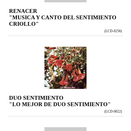
RENACER
"MUSICA Y CANTO DEL SENTIMIENTO
CRIOLLO"
(LCD-0256)
DUO SENTIMIENTO
"LO MEJOR DE DUO SENTIMIENTO"
(LCD-0022)