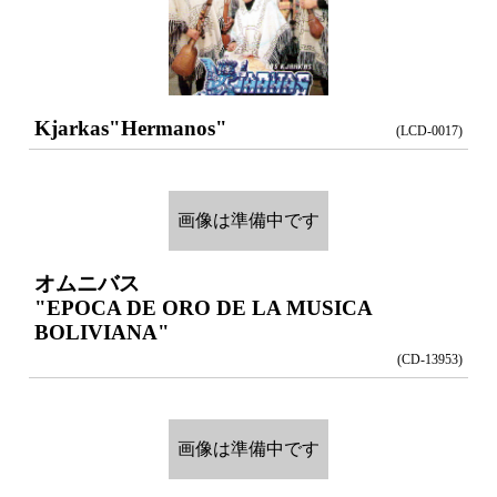
Kjarkas
"Hermanos"
(LCD-0017)
画像は準備中です
オムニバス
"EPOCA DE ORO DE LA MUSICA
BOLIVIANA"
(CD-13953)
画像は準備中です