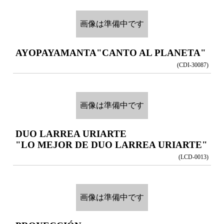
画像は準備中です
AYOPAYAMANTA
"CANTO AL PLANETA"
(CDI-30087)
画像は準備中です
DUO LARREA URIARTE
"LO MEJOR DE DUO LARREA URIARTE"
(LCD-0013)
画像は準備中です